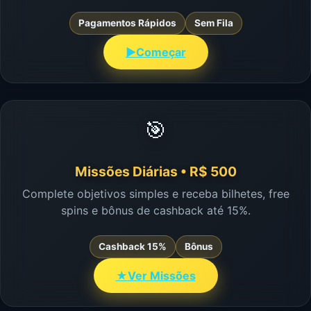
Pagamentos Rápidos
Sem Fila
▶
Começar
🎯
Missões Diárias • R$ 500
Complete objetivos simples e receba bilhetes, free
spins e bônus de cashback até 15%.
Cashback 15%
Bônus
★
Ver Missões