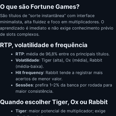
O que são Fortune Games?
São títulos de “sorte instantânea” com interface
minimalista, alta fluidez e foco em multiplicadores. O
aprendizado é imediato e não exige conhecimento prévio
de slots complexos.
RTP, volatilidade e frequência
RTP
: média de 96,8% entre os principais títulos.
Volatilidade
: Tiger (alta), Ox (média), Rabbit
(média‑baixa).
Hit frequency
: Rabbit tende a registrar mais
acertos de menor valor.
Sessões
: prefira 1–2% da banca por rodada para
maior consistência.
Quando escolher Tiger, Ox ou Rabbit
Tiger
: maior potencial de multiplicador; exige