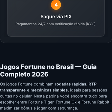
4
Saque via PIX
Pagamentos 24/7 com verificação rápida (KYC).
Jogos Fortune no Brasil — Guia
Completo 2026
Os jogos Fortune combinam
rodadas rápidas
,
RTP
transparente
e
mecânicas simples
, ideais para sessões
curtas no celular. Nesta página você encontra tudo para
escolher entre Fortune Tiger, Fortune Ox e Fortune Rabbit,
maximizar bônus e jogar com segurança.