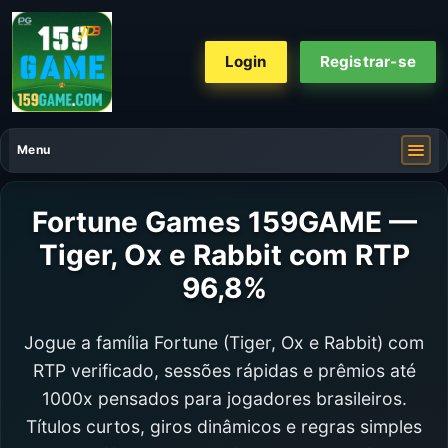
Login
Registrar-se
Menu
Fortune Games 159GAME —
Tiger, Ox e Rabbit com RTP
96,8%
Jogue a família Fortune (Tiger, Ox e Rabbit) com
RTP verificado, sessões rápidas e prêmios até
1000x pensados para jogadores brasileiros.
Títulos curtos, giros dinâmicos e regras simples