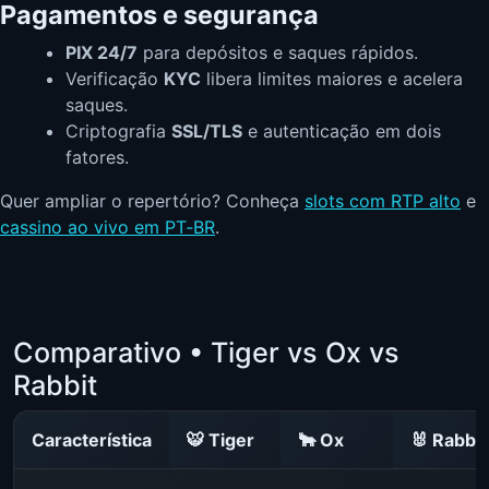
Pagamentos e segurança
PIX 24/7
para depósitos e saques rápidos.
Verificação
KYC
libera limites maiores e acelera
saques.
Criptografia
SSL/TLS
e autenticação em dois
fatores.
Quer ampliar o repertório? Conheça
slots com RTP alto
e
cassino ao vivo em PT‑BR
.
Comparativo • Tiger vs Ox vs
Rabbit
Característica
🐯 Tiger
🐂 Ox
🐰 Rabbit