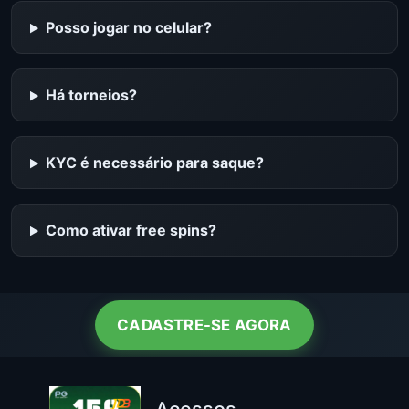
Posso jogar no celular?
Há torneios?
KYC é necessário para saque?
Como ativar free spins?
CADASTRE-SE AGORA
Acessos