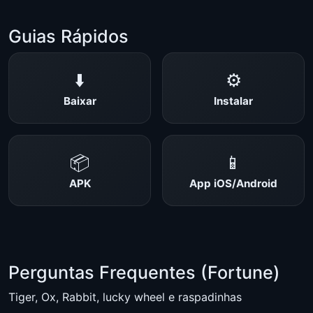
Guias Rápidos
⬇️
⚙️
Baixar
Instalar
📦
📱
APK
App iOS/Android
Perguntas Frequentes (Fortune)
Tiger, Ox, Rabbit, lucky wheel e raspadinhas