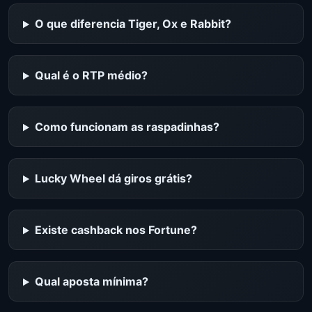
O que diferencia Tiger, Ox e Rabbit?
Qual é o RTP médio?
Como funcionam as raspadinhas?
Lucky Wheel dá giros grátis?
Existe cashback nos Fortune?
Qual aposta mínima?