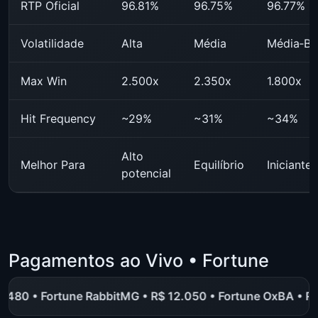
RTP Oficial
96.81%
96.75%
96.77%
Volatilidade
Alta
Média
Média‑Ba
Max Win
2.500x
2.350x
1.800x
Hit Frequency
~29%
~31%
~34%
Alto
Melhor Para
Equilíbrio
Iniciantes
potencial
Pagamentos ao Vivo • Fortune
80 • Fortune Rabbit
MG • R$ 12.050 • Fortune Ox
BA • R$ 4