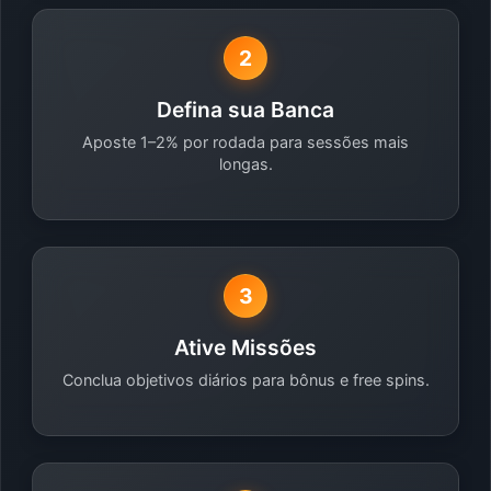
2
Defina sua Banca
Aposte 1–2% por rodada para sessões mais
longas.
3
Ative Missões
Conclua objetivos diários para bônus e free spins.