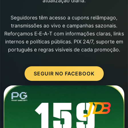
atualização diária.
Seguidores têm acesso a cupons relâmpago,
transmissões ao vivo e campanhas sazonais.
Reforçamos E‑E‑A‑T com informações claras, links
internos e políticas públicas. PIX 24/7, suporte em
português e regras visíveis de cada promoção.
SEGUIR NO FACEBOOK