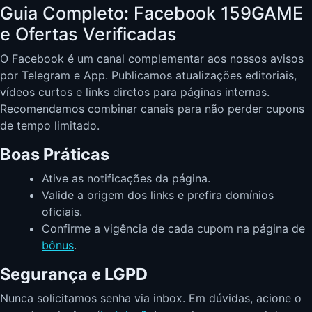
Guia Completo: Facebook 159GAME
e Ofertas Verificadas
O Facebook é um canal complementar aos nossos avisos
por Telegram e App. Publicamos atualizações editoriais,
vídeos curtos e links diretos para páginas internas.
Recomendamos combinar canais para não perder cupons
de tempo limitado.
Boas Práticas
Ative as notificações da página.
Valide a origem dos links e prefira domínios
oficiais.
Confirme a vigência de cada cupom na página de
bônus
.
Segurança e LGPD
Nunca solicitamos senha via inbox. Em dúvidas, acione o