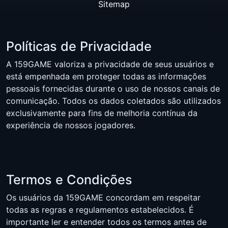
Sitemap
Políticas de Privacidade
A 159GAME valoriza a privacidade de seus usuários e
está empenhada em proteger todas as informações
pessoais fornecidas durante o uso de nossos canais de
comunicação. Todos os dados coletados são utilizados
exclusivamente para fins de melhoria contínua da
experiência de nossos jogadores.
Termos e Condições
Os usuários da 159GAME concordam em respeitar
todas as regras e regulamentos estabelecidos. É
importante ler e entender todos os termos antes de