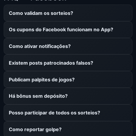
Como validam os sorteios?
Os cupons do Facebook funcionam no App?
Como ativar notificações?
Existem posts patrocinados falsos?
Publicam palpites de jogos?
Há bônus sem depósito?
Posso participar de todos os sorteios?
Como reportar golpe?