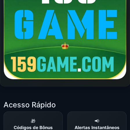
Acesso Rápido
🎁
📢
Códigos de Bônus
Alertas Instantâneos